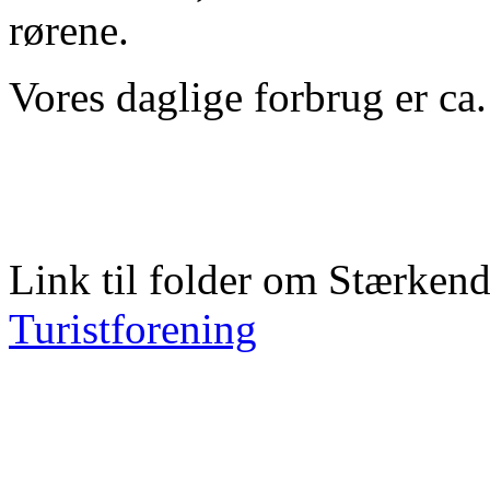
rørene.
Vores daglige forbrug er ca
Link til folder om Stærkende
Turistforening